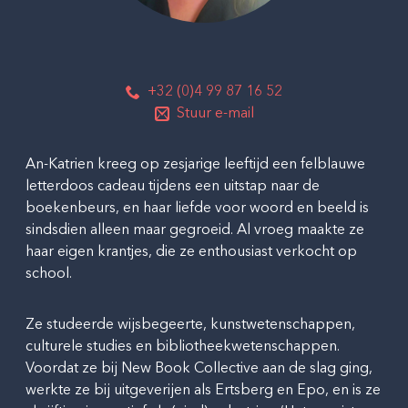
+32 (0)4 99 87 16 52
Stuur e-mail
An-Katrien kreeg op zesjarige leeftijd een felblauwe
letterdoos cadeau tijdens een uitstap naar de
boekenbeurs, en haar liefde voor woord en beeld is
sindsdien alleen maar gegroeid. Al vroeg maakte ze
haar eigen krantjes, die ze enthousiast verkocht op
school.
Ze studeerde wijsbegeerte, kunstwetenschappen,
culturele studies en bibliotheekwetenschappen.
Voordat ze bij New Book Collective aan de slag ging,
werkte ze bij uitgeverijen als Ertsberg en Epo, en is ze