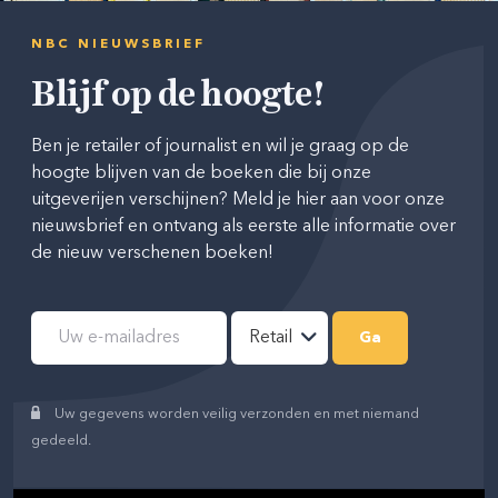
NBC NIEUWSBRIEF
Blijf op de hoogte!
Ben je retailer of journalist en wil je graag op de
hoogte blijven van de boeken die bij onze
uitgeverijen verschijnen? Meld je hier aan voor onze
nieuwsbrief en ontvang als eerste alle informatie over
de nieuw verschenen boeken!
Uw gegevens worden veilig verzonden en met niemand
gedeeld.